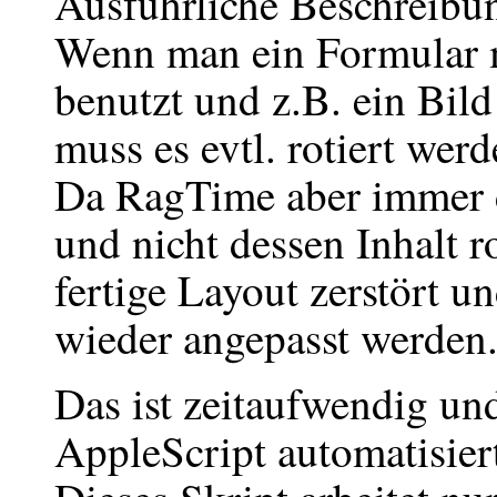
Ausführliche Beschreibu
Wenn man ein Formular 
benutzt und z.B. ein Bil
muss es evtl. rotiert werd
Da RagTime aber immer 
und nicht dessen Inhalt ro
fertige Layout zerstört 
wieder angepasst werden
Das ist zeitaufwendig un
AppleScript automatisier