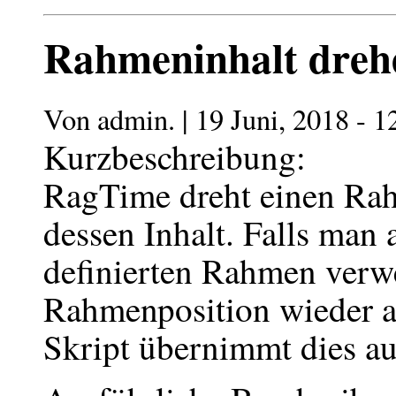
Rahmeninhalt dreh
Von admin. | 19 Juni, 2018 - 1
Kurzbeschreibung:
RagTime dreht einen Rah
dessen Inhalt. Falls man 
definierten Rahmen verw
Rahmenposition wieder a
Skript übernimmt dies au