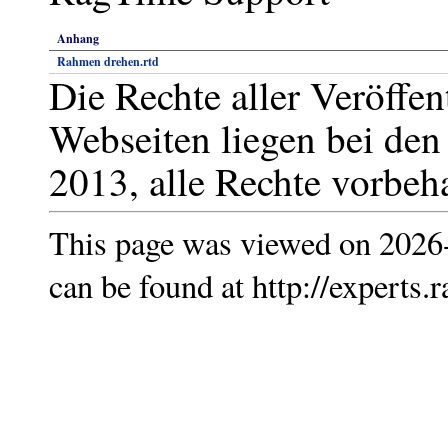
Anhang
Rahmen drehen.rtd
Die Rechte aller Veröffen
Webseiten liegen bei den
2013, alle Rechte vorbeha
This page was viewed on 2026
can be found at http://experts.