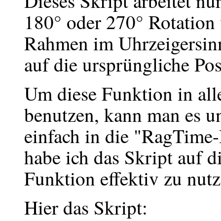
Dieses Skript arbeitet nu
180° oder 270° Rotation 
Rahmen im Uhrzeigersinn
auf die ursprüngliche Pos
Um diese Funktion in a
benutzen, kann man es u
einfach in die "RagTime-H
habe ich das Skript auf d
Funktion effektiv zu nutz
Hier das Skript: