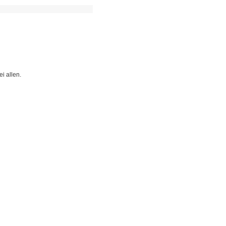
i allen.