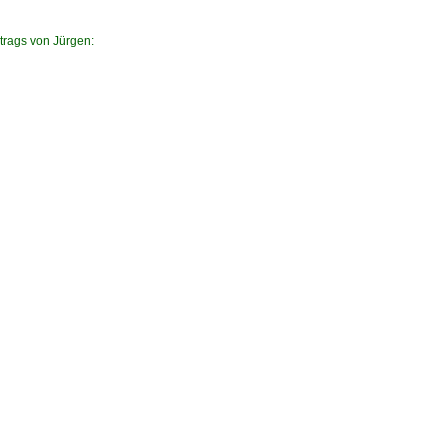
itrags von Jürgen: