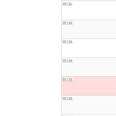
07 / 11
07 / 12
07 / 13
07 / 14
07 / 15
07 / 16