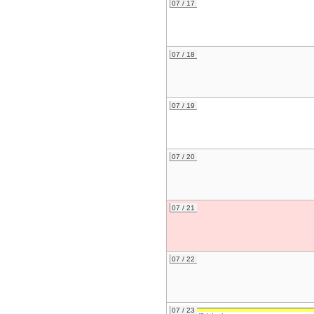
07 / 17
07 / 18
07 / 19
07 / 20
07 / 21
07 / 22
07 / 23