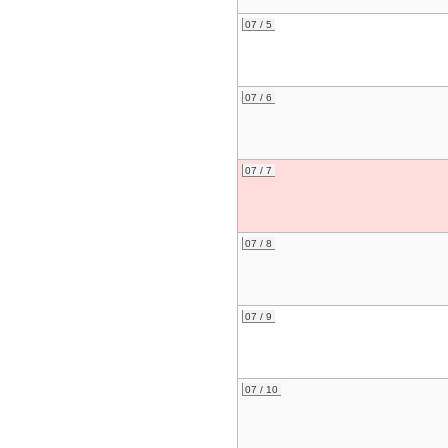
07 / 5
07 / 6
07 / 7
07 / 8
07 / 9
07 / 10