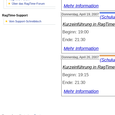
Über das RagTime-Forum
Mehr Information
Donnerstag, April 19, 2007
RagTime-Support
(Schulu
Vom Support-Schreibtisch
Kurzeinführung in RagTime
Beginn: 19:00
Ende: 21:30
Mehr Information
Donnerstag, April 26, 2007
(Schulu
Kurzeinführung in RagTime 
Beginn: 19:15
Ende: 21:30
Mehr Information