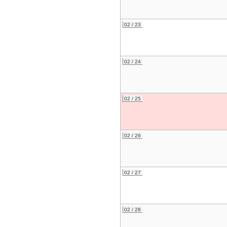
02 / 23
02 / 24
02 / 25
02 / 26
02 / 27
02 / 28