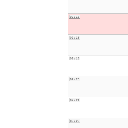
02 / 17
02 / 18
02 / 19
02 / 20
02 / 21
02 / 22